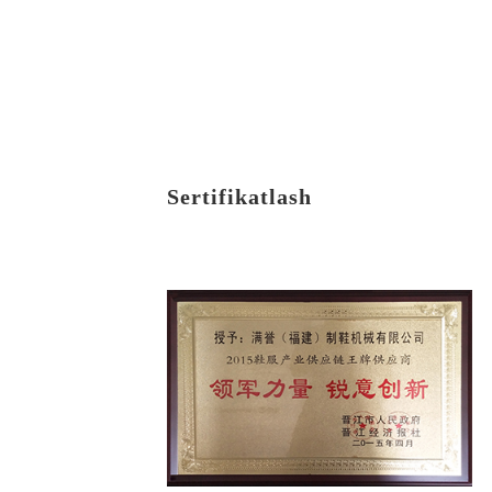
Sertifikatlash